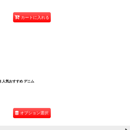
カートに入れる
 人気おすすめ デニム
オプション選択