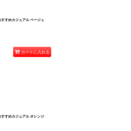
おすすめカジュアル ベージュ
カートに入れる
おすすめカジュアル オレンジ