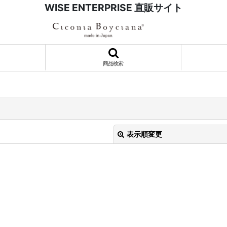
WISE ENTERPRISE 直販サイト
商品検索
表示順変更
絞り込む