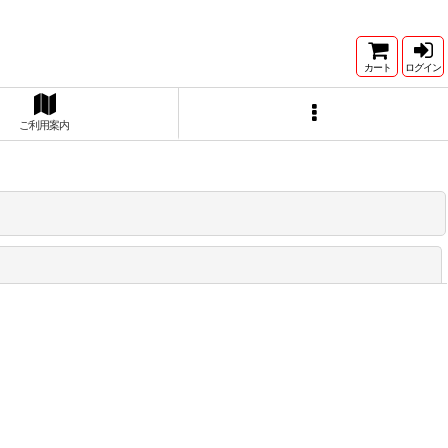
カート
ログイン
ご利用案内
閉じる