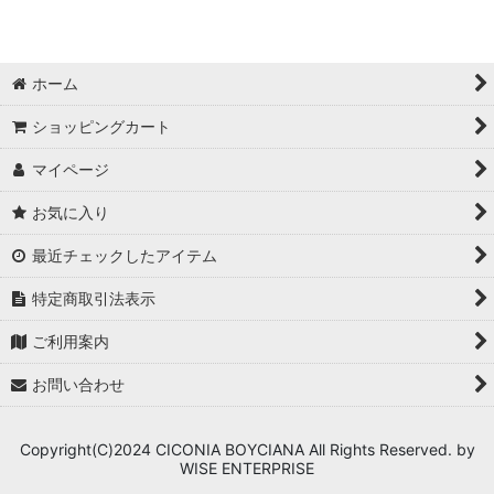
ホーム
ショッピングカート
マイページ
お気に入り
最近チェックしたアイテム
特定商取引法表示
ご利用案内
お問い合わせ
Copyright(C)2024 CICONIA BOYCIANA All Rights Reserved. by
WISE ENTERPRISE