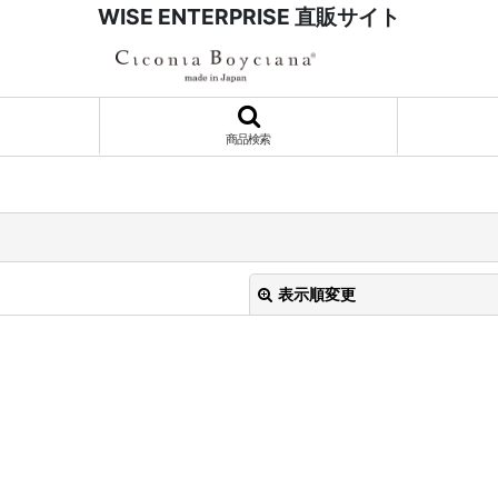
WISE ENTERPRISE 直販サイト
商品検索
表示順変更
絞り込む