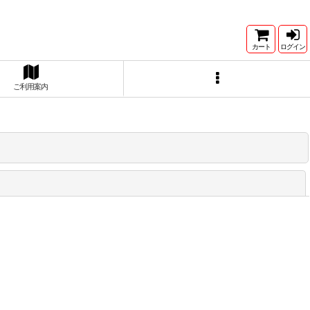
カート
ログイン
ご利用案内
閉じる