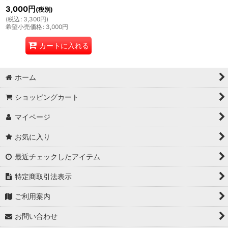
3,000
円
(税別)
(
税込
:
3,300
円
)
希望小売価格
:
3,000
円
カートに入れる
ホーム
ショッピングカート
マイページ
お気に入り
最近チェックしたアイテム
特定商取引法表示
ご利用案内
お問い合わせ