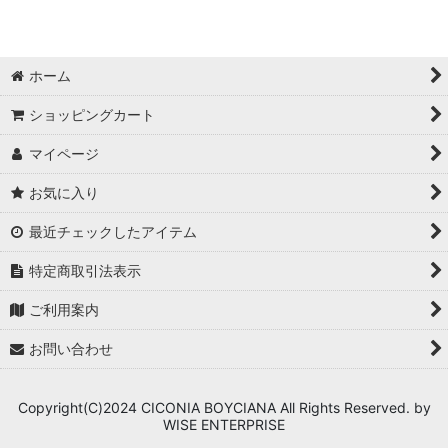
ホーム
ショッピングカート
マイページ
お気に入り
最近チェックしたアイテム
特定商取引法表示
ご利用案内
お問い合わせ
Copyright(C)2024 CICONIA BOYCIANA All Rights Reserved. by
WISE ENTERPRISE