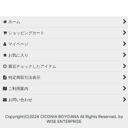
ホーム
ショッピングカート
マイページ
お気に入り
最近チェックしたアイテム
特定商取引法表示
ご利用案内
お問い合わせ
Copyright(C)2024 CICONIA BOYCIANA All Rights Reserved. by
WISE ENTERPRISE