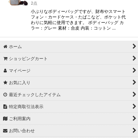
2点
小ぶりなボディーバッグですが、財布やスマート
フォン・カードケース・たばこなど、ポケット代
わりに気軽に使用できます。 ボディーバッグ カ
ラー：グレー 素材：合皮 内装：コットン …
ホーム
ショッピングカート
マイページ
お気に入り
最近チェックしたアイテム
特定商取引法表示
ご利用案内
お問い合わせ