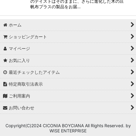
のテイストはそのままに、さらに進化した木の庄
帆布プラスの製品をお届…
ホーム
ショッピングカート
マイページ
お気に入り
最近チェックしたアイテム
特定商取引法表示
ご利用案内
お問い合わせ
Copyright(C)2024 CICONIA BOYCIANA All Rights Reserved. by
WISE ENTERPRISE