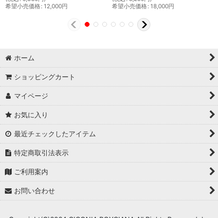
希望小売価格
:
12,000
円
希望小売価格
:
18,000
円
ホーム
ショッピングカート
マイページ
お気に入り
最近チェックしたアイテム
特定商取引法表示
ご利用案内
お問い合わせ