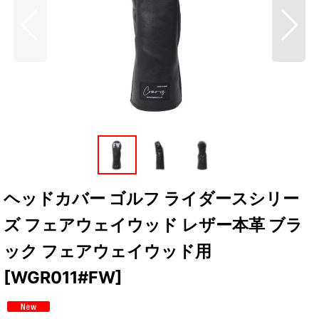
ヘッドカバー ゴルフ ライダースシリー
ズ フェアウェイウッド レザー本革 ブラ
ック フェアウェイウッド用
[
WGR011#FW
]