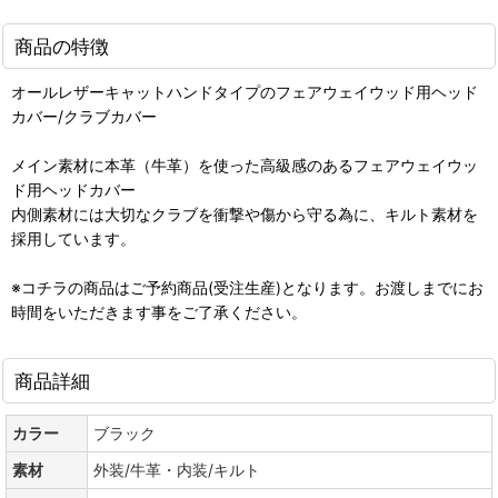
商品の特徴
オールレザーキャットハンドタイプのフェアウェイウッド用ヘッド
カバー/クラブカバー
メイン素材に本革（牛革）を使った高級感のあるフェアウェイウッ
ド用ヘッドカバー
内側素材には大切なクラブを衝撃や傷から守る為に、キルト素材を
採用しています。
※コチラの商品はご予約商品(受注生産)となります。お渡しまでにお
時間をいただきます事をご了承ください。
商品詳細
カラー
ブラック
素材
外装/牛革・内装/キルト