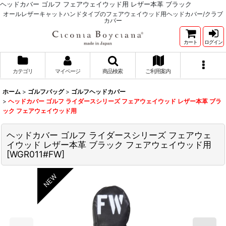
ヘッドカバー ゴルフ フェアウェイウッド用 レザー本革 ブラック
オールレザーキャットハンドタイプのフェアウェイウッド用ヘッドカバー/クラブ
カバー
カート
ログイン
カテゴリ
マイページ
商品検索
ご利用案内
ホーム
>
ゴルフバッグ
>
ゴルフヘッドカバー
>
ヘッドカバー ゴルフ ライダースシリーズ フェアウェイウッド レザー本革 ブラ
ック フェアウェイウッド用
ヘッドカバー ゴルフ ライダースシリーズ フェアウェ
イウッド レザー本革 ブラック フェアウェイウッド用
[
WGR011#FW
]