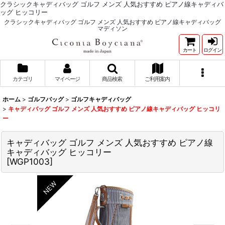
クラシックキャディバッグ ゴルフ メンズ 人気おすすめ ピアノ線キャディバ
ッグ ヒッコリー
クラシックキャディバッグ ゴルフ メンズ 人気おすすめ ピアノ線キャディバッグ
マディソン
カート
ログイン
カテゴリ
マイページ
商品検索
ご利用案内
ホーム
>
ゴルフバッグ
>
ゴルフキャディバッグ
>
キャディバッグ ゴルフ メンズ 人気おすすめ ピアノ線キャディバッグ ヒッコリ
ー
キャディバッグ ゴルフ メンズ 人気おすすめ ピアノ線
キャディバッグ ヒッコリー
[
WGP1003
]