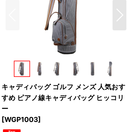
キャディバッグ ゴルフ メンズ 人気おす
すめ ピアノ線キャディバッグ ヒッコリ
ー
[
WGP1003
]