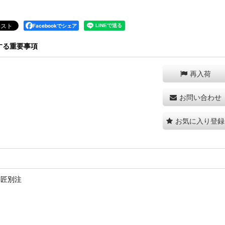
Facebookでシェア
する重要事項
再入荷
お問い合わせ
お気に入り登録
キ 匠別注