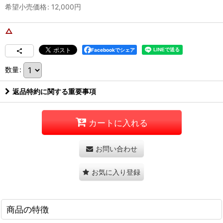
希望小売価格
:
12,000
円
△
Facebookでシェア
数量
:
返品特約に関する重要事項
カートに入れる
お問い合わせ
お気に入り登録
商品の特徴