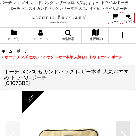
ポーチ メンズ セカンドバッグ レザー本革 人気おすすめ トラベルポーチ
ポーチ メンズ セカンドバッグ レザー本革 人気おすすめ トラベルポーチ
カート
ログイン
カテゴリ
マイページ
商品検索
ご利用案内
ホーム
>
ポーチ
>
ポーチ メンズ セカンドバッグ レザー本革 人気おすすめ トラベルポーチ
ポーチ メンズ セカンドバッグ レザー本革 人気おすす
め トラベルポーチ
[
C1073BE
]