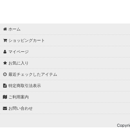
ホーム
ショッピングカート
マイページ
お気に入り
最近チェックしたアイテム
特定商取引法表示
ご利用案内
お問い合わせ
Copyri