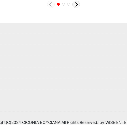
ght(C)2024 CICONIA BOYCIANA All Rights Reserved. by WISE ENT