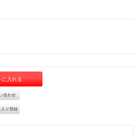
トに入れる
い合わせ
に入り登録