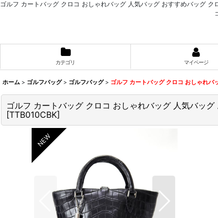
ゴルフ カートバッグ クロコ おしゃれバッグ 人気バッグ おすすめバッグ ク
カテゴリ
マイページ
ホーム
>
ゴルフバッグ
>
ゴルフバッグ
>
ゴルフ カートバッグ クロコ おしゃれバ
ゴルフ カートバッグ クロコ おしゃれバッグ 人気バッグ
[
TTB010CBK
]