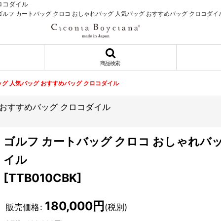
ロコダイル
ゴルフ カートバッグ クロコ おしゃれバッグ 人気バッグ おすすめバッグ クロコダイ
商品検索
ッグ 人気バッグ おすすめバッグ クロコダイル
 おすすめバッグ クロコダイル
ゴルフ カートバッグ クロコ おしゃれバ
イル
[
TTB010CBK
]
180,000
円
販売価格
:
(税別)