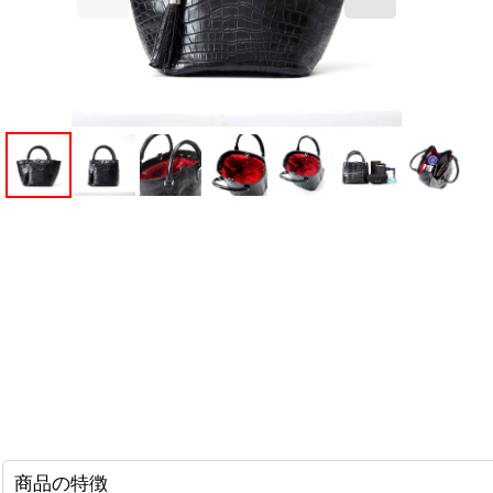
商品の特徴