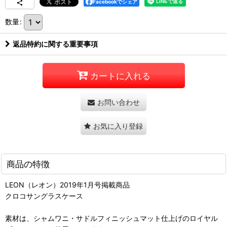
Facebookでシェア
数量
:
返品特約に関する重要事項
カートに入れる
お問い合わせ
お気に入り登録
商品の特徴
LEON（レオン）2019年1月号掲載商品
クロコサングラスケース
素材は、シャムワニ・サドルフィニッシュマット仕上げのロイヤル