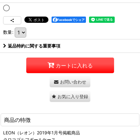
◯
Facebookでシェア
数量
:
返品特約に関する重要事項
カートに入れる
お問い合わせ
お気に入り登録
商品の特徴
LEON（レオン）2019年1月号掲載商品
クロコゴルフボールケース