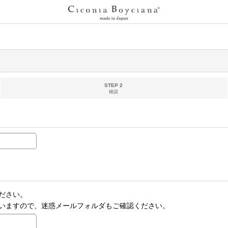
STEP 2
確認
ださい。
いますので、迷惑メールフォルダもご確認ください。