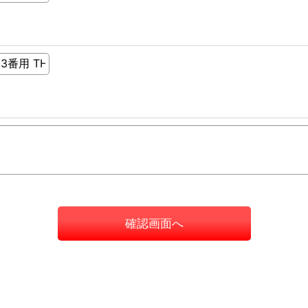
確認画面へ