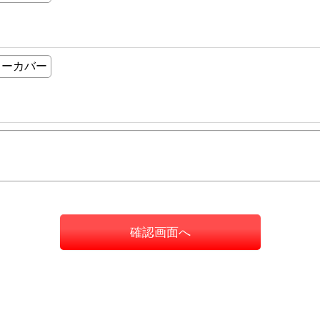
確認画面へ