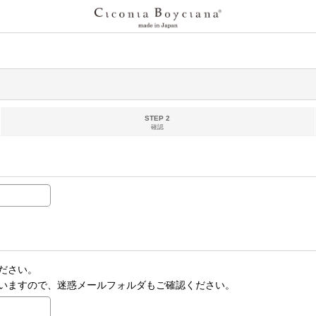
STEP 2
確認
ださい。
いますので、迷惑メールフォルダもご確認ください。